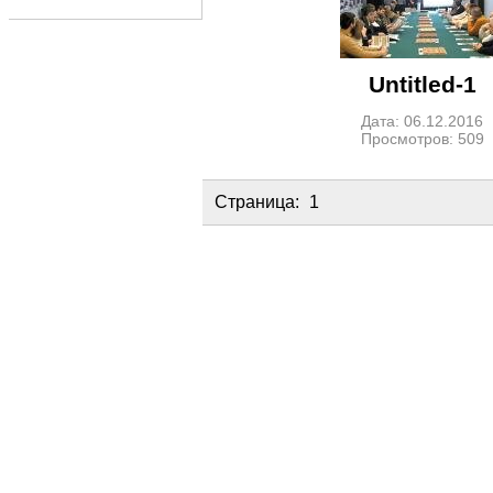
Untitled-1
Дата: 06.12.2016
Просмотров: 509
Страница:
1