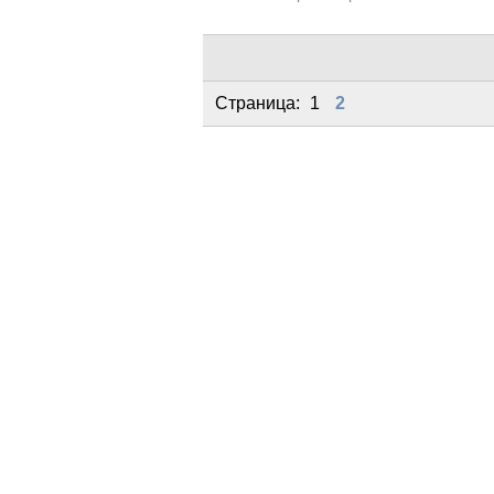
Страница:
1
2