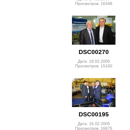
Просмотров: 16348
DSC00270
Дата: 18.02.2005
Просмотров: 15160
DSC00195
Дата: 16.02.2005
Просмотров: 16675